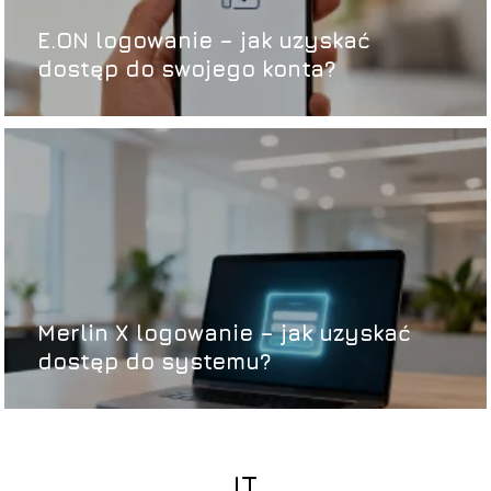
E.ON logowanie – jak uzyskać
dostęp do swojego konta?
Merlin X logowanie – jak uzyskać
dostęp do systemu?
IT