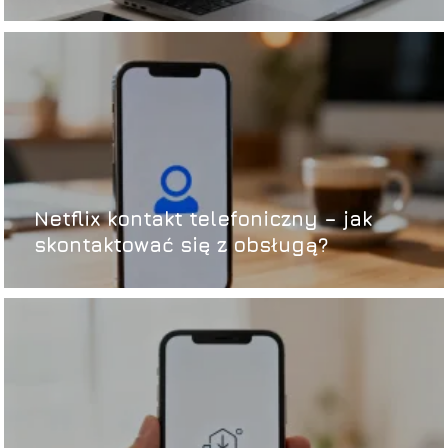
Netflix kontakt telefoniczny – jak
skontaktować się z obsługą?