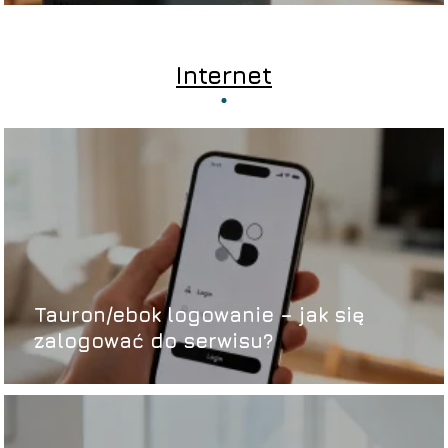
Internet
Tauron/ebok logowanie – jak się
zalogować do serwisu?