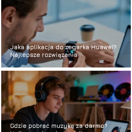
Jaka aplikacja do zegarka Huawei?
Najlepsze rozwiązania
Gdzie pobrać muzykę za darmo?