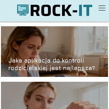
Jaka aplikacja do kontroli
rodzicielskiej jest najlepsza?