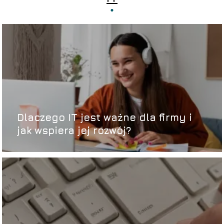
Dlaczego IT jest ważne dla firmy i
jak wspiera jej rozwój?