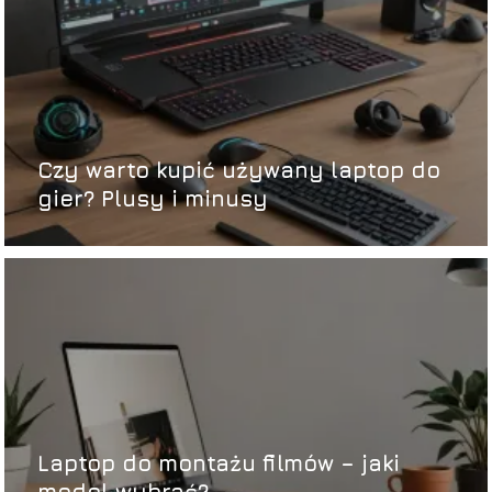
Czy warto kupić używany laptop do
gier? Plusy i minusy
Laptop do montażu filmów – jaki
model wybrać?