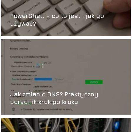
PowerShell – co to jest i jak go
używać?
Jak zmienić DNS? Praktyczny
poradnik krok po kroku