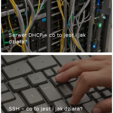
Serwer DHCP – co to jest i jak
działa?
SSH – co to jest i jak działa?