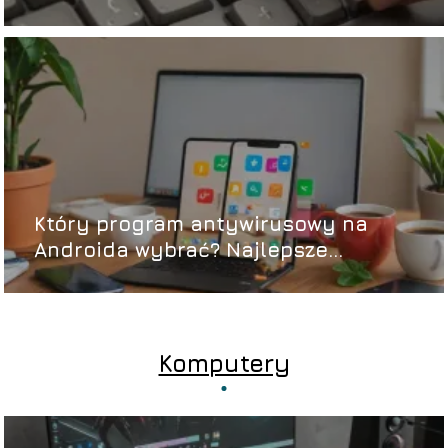
Który program antywirusowy na
Androida wybrać? Najlepsze
możliwości
Komputery