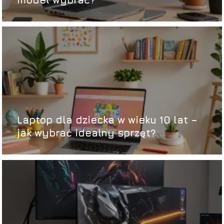
Laptop dla dziecka w wieku 10 lat –
jak wybrać idealny sprzęt?