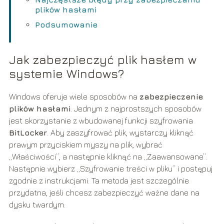
plików hasłami
Podsumowanie
Jak zabezpieczyć plik hasłem w
systemie Windows?
Windows oferuje wiele sposobów na
zabezpieczenie
plików hasłami
. Jednym z najprostszych sposobów
jest skorzystanie z wbudowanej funkcji szyfrowania
BitLocker
. Aby zaszyfrować plik, wystarczy kliknąć
prawym przyciskiem myszy na plik, wybrać
„Właściwości”, a następnie kliknąć na „Zaawansowane”.
Następnie wybierz „Szyfrowanie treści w pliku” i postępuj
zgodnie z instrukcjami. Ta metoda jest szczególnie
przydatna, jeśli chcesz zabezpieczyć ważne dane na
dysku twardym.