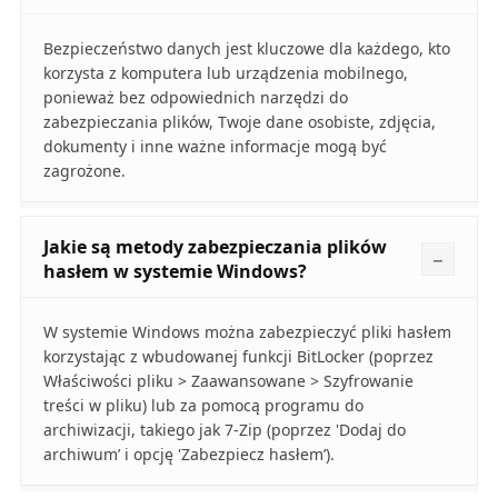
Bezpieczeństwo danych jest kluczowe dla każdego, kto
korzysta z komputera lub urządzenia mobilnego,
ponieważ bez odpowiednich narzędzi do
zabezpieczania plików, Twoje dane osobiste, zdjęcia,
dokumenty i inne ważne informacje mogą być
zagrożone.
Jakie są metody zabezpieczania plików
hasłem w systemie Windows?
W systemie Windows można zabezpieczyć pliki hasłem
korzystając z wbudowanej funkcji BitLocker (poprzez
Właściwości pliku > Zaawansowane > Szyfrowanie
treści w pliku) lub za pomocą programu do
archiwizacji, takiego jak 7-Zip (poprzez 'Dodaj do
archiwum’ i opcję 'Zabezpiecz hasłem’).