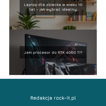
Laptop dla dziecka w wieku 10
lat – jak wybrać idealny
sprzęt?
Jaki procesor do RTX 4060 Ti?
Redakcja rock-it.pl