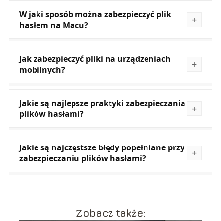
W jaki sposób można zabezpieczyć plik
hasłem na Macu?
Jak zabezpieczyć pliki na urządzeniach
mobilnych?
Jakie są najlepsze praktyki zabezpieczania
plików hasłami?
Jakie są najczęstsze błędy popełniane przy
zabezpieczaniu plików hasłami?
Zobacz także: