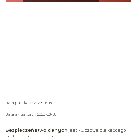
Data publikacji: 2023-07-18
Data aktualizacji: 2026-03-30
Bezpieczeństwo danych
jest kluczowe dla każdego,