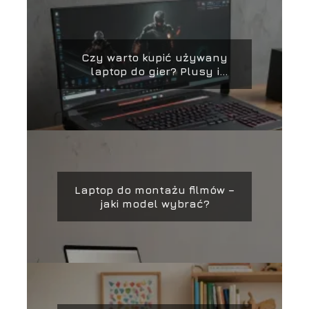
Czy warto kupić używany
laptop do gier? Plusy i
minusy
Laptop do montażu filmów –
jaki model wybrać?