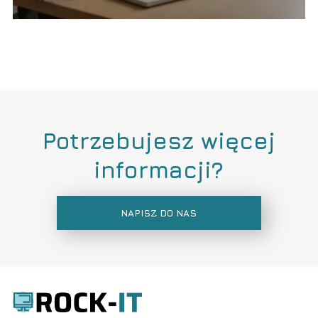
Potrzebujesz więcej
informacji?
NAPISZ DO NAS