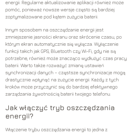
energii. Regularne aktualizowanie aplikacji również może
pomóc, ponieważ nowsze wersje często są bardziej
zoptymalizowane pod kątem zużycia baterii.
Innym sposobem na oszczędzanie energii jest
zmniejszenie jasności ekranu oraz skrócenie czasu, po
którym ekran automatycznie się wyłącza. Wyłączenie
funkcji takich jak GPS, Bluetooth czy Wi-Fi, gdy nie są
potrzebne, również może znacząco wydłużyć czas pracy
baterii. Warto także rozważyć zmianę ustawień
synchronizacji danych – częstsze synchronizacje mogą
drastycznie wpłynąć na zużycie energii. Każdy z tych
kroków może przyczynić się do bardziej efektywnego
zarządzania żywotnością baterii twojego telefonu.
Jak włączyć tryb oszczędzania
energii?
Włączenie trybu oszczędzania energii to jedna z