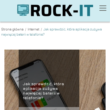
Strona główna
/
Internet
/
Jak sprawdzić, która aplikacja zużywa
najwięcej baterii w telefonie?
Jak sprawdzić, która
aplikacja zużywa
najwięcej baterii w
telefonie?