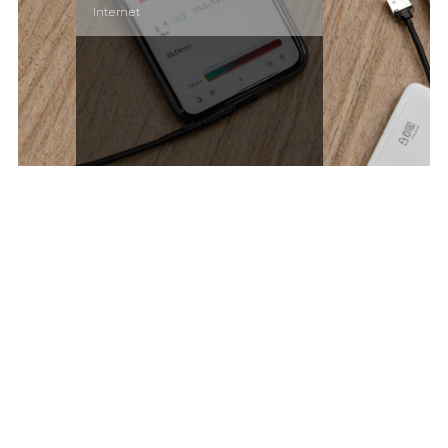
Internet