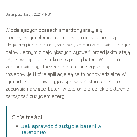
Data publikacji: 2024-11-04
W dzisiejszych czasach smartfony stały się
nieodłącznym elementem naszego codziennego życia.
Używamy ich do pracy, zabawy, komunikacji i wielu innych
celów. Jednym z największych wyzwań, przed jakimi stają
użytkownicy, jest krótki czas pracy baterii. Wiele osób
zastanawia się, dlaczego ich telefon szybko się
rozładowuje i które aplikacje są za to odpowiedzialne. W
tym artykule omówimy, jak sprawdzić, które aplikacje
zużywają najwięcej baterii w telefonie oraz jak efektywnie
zarządzać zużyciem energii.
Spis treści:
Jak sprawdzić zużycie baterii w
telefonie?