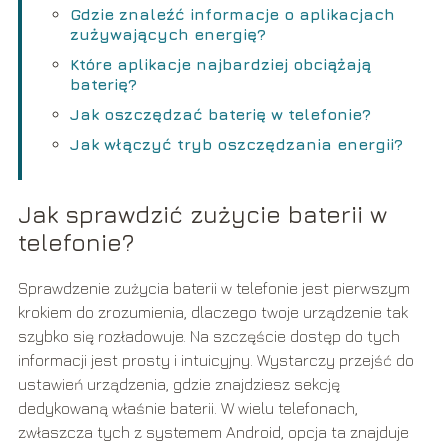
Gdzie znaleźć informacje o aplikacjach
zużywających energię?
Które aplikacje najbardziej obciążają
baterię?
Jak oszczędzać baterię w telefonie?
Jak włączyć tryb oszczędzania energii?
Jak sprawdzić zużycie baterii w
telefonie?
Sprawdzenie zużycia baterii w telefonie jest pierwszym
krokiem do zrozumienia, dlaczego twoje urządzenie tak
szybko się rozładowuje. Na szczęście dostęp do tych
informacji jest prosty i intuicyjny. Wystarczy przejść do
ustawień urządzenia, gdzie znajdziesz sekcję
dedykowaną właśnie baterii. W wielu telefonach,
zwłaszcza tych z systemem Android, opcja ta znajduje