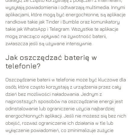
wysyłają powiadomienia i odtwarzają multimedia. Innymi
aplikacjami, które mogą być energochłonne, są aplikacje
randkowe takie jak Tinder i Bumble oraz komunikatory
takie jak WhatsApp i Telegram. Wszystkie te aplikacje
mogą znacząco wpływać na żywotność baterii,
zwłaszcza jeśli są używane intensywnie.
Jak oszczędzać baterię w
telefonie?
Oszczędzanie baterii w telefonie może być kluczowe dla
osób, które często korzystają z urządzenia przez cały
dzień bez możliwości naładowania. Jednym z
najprostszych sposobów na oszczędzanie energii jest
odinstalowanie lub ograniczenie użycia najbardziej
energochłonnych aplikacji. Jeśli nie możesz się bez nich
obejść, rozważ ograniczenie ich działania w tle lub
wyłączenie powiadomień, co zminimalizuje zużycie