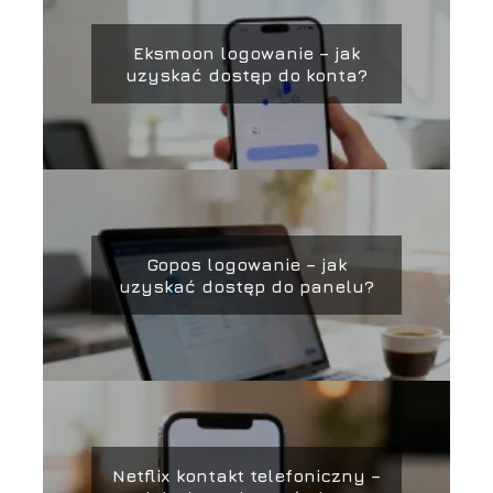
Eksmoon logowanie – jak
uzyskać dostęp do konta?
Gopos logowanie – jak
uzyskać dostęp do panelu?
Netflix kontakt telefoniczny –