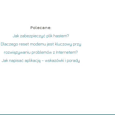
Polecane:
Jak zabezpieczyć plik hasłem?
Dlaczego reset modemu jest kluczowy przy
rozwiązywaniu problemów z Internetem?
Jak napisać aplikację – wskazówki i porady