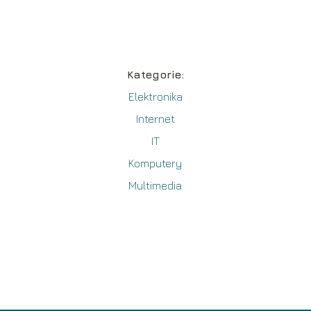
Kategorie:
Elektronika
Internet
IT
Komputery
Multimedia