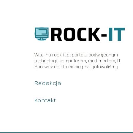
Witaj na rock-it.pl portalu poświęconym
technologii, komputerom, multimediom, IT.
Sprawdź co dla ciebie przygotowaliśmy.
Redakcja
Kontakt