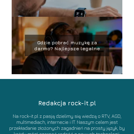
Gdzie pobrać muzykę za
darmo? Najlepsze legalne
źródła
Redakcja rock-it.pl
Na rock-it.pl z pasją dzielimy się wiedzą o RTV, AGD,
multimediach, internecie i IT. Naszym celem jest
przekładanie złożonych zagadnień na prosty język, by