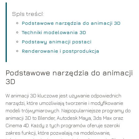
Spis treści:
Podstawowe narzędzia do animacji 3D
Techniki modelowania 3D
Podstawy animacji postaci
Renderowanie i postprodukcja
Podstawowe narzędzia do animacji
3D
W animacji 3D kluczowe jest używanie odpowiednich
narzędzi, które umożliwiają tworzenie i modyfikowanie
modeli trójwymiarowych. Najpopularniejsze programy do
animacji 3D to Blender, Autodesk Maya, 3ds Max oraz
Cinema 4D. Każdy z tych programów oferuje szeroki
zakres funkcji, które pozwalają na modelowanie,