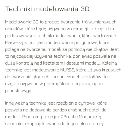
Techniki modelowania 3D
Modelowanie 3D to proces tworzenia trójwymiarowych
obiektów, które będą używane w animacji. Istnieje kilka
podstawowych technik modelowania, które warto znać.
Pierwszą z nich jest modelowanie poligonowe, które
polega na tworzeniu modeli za pomocą wielokątów. Jest
to najczęściej używana technika, ponieważ pozwala na
dużą kontrolę nad kształtem i detalami modelu. Kolejną
techniką jest modelowanie NURBS, które używa krzywych
do tworzenia gładkich i organicznych kształtów. Jest
często używane w przemyśle motoryzacyjnym i
produktowym.
Inną ważną techniką jest rzeźbienie cyfrowe, które
pozwala na dodawanie bardzo drobnych detali do
modelu. Programy takie jak ZBrush i Mudbox są
specjalnie zaprojektowane do tego celu i oferują