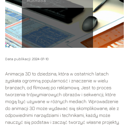
Multimedia
Data publikacji: 2024-07-10
Animacja 3D to dziedzina, która w ostatnich latach
zyskała ogromną popularność i znaczenie w wielu
branżach, od filmowej po reklamową. Jest to proces
tworzenia trójwymiarowych obrazów i sekwencji, które
mogą być używane w różnych mediach. Wprowadzenie
do animacji 3D może wydawać się skomplikowane, ale z
odpowiednimi narzędziami i technikami, każdy może
nauczyć się podstaw i zacząć tworzyć własne projekty.