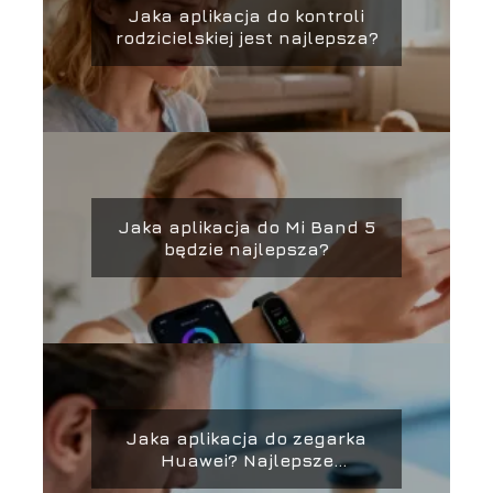
Jaka aplikacja do kontroli
rodzicielskiej jest najlepsza?
Jaka aplikacja do Mi Band 5
będzie najlepsza?
Jaka aplikacja do zegarka
Huawei? Najlepsze
rozwiązania