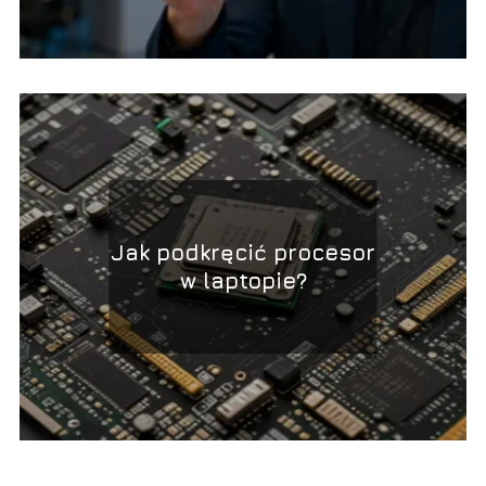
Jak podkręcić procesor
w laptopie?