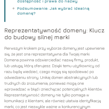
dostępność i prawa do nazwy
Podsumowanie: Jak wybrać idealną
domenę?
Reprezentatywność domeny: Klucz
do budowy silnej marki
Pierwszym krokiem przy wyborze domeny jest upewnienie
się, że jest ona reprezentatywna dla Twojej marki.
Domena powinna odzwierciedlać nazwę firmy, produkt,
lub usługę, którą oferujesz. Dzięki temu użytkownicy od
razu będą wiedzieć, czego mogą się spodziewać po
odwiedzeniu strony. Unikaj domen abstrakcyjnych lub
trudnych do zrozumienia, ponieważ mogą one
wprowadzać w błąd i zniechęcać potencjalnych klientów.
Reprezentatywność domeny nie tylko pomaga w
komunikacji z klientami, ale również ułatwia identyfikację
marki, co jest niezwykle ważne w konkurencyjnym