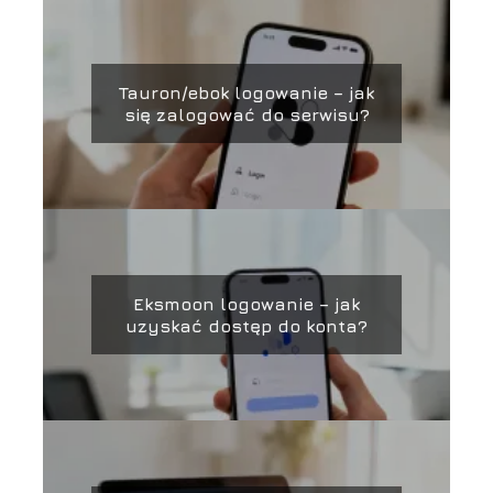
Tauron/ebok logowanie – jak
się zalogować do serwisu?
Eksmoon logowanie – jak
uzyskać dostęp do konta?