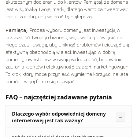
skutecznym docieraniu do klientów. Pamiętaj, że domena
jest wizytówką Twojej marki, dlatego warto zainwestować
czas i zasoby, aby wybrać tę najlepszą.
Pamiętaj
: Proces wyboru domeny jest inwestycją w
przyszłość Twojego biznesu, więc warto poświęcić na
niego czas i uwagę, aby uniknąć problemów i cieszyć się
efektywną obecnością w sieci. Inwestując w dobrą
domenę, inwestujesz w swoją widoczność, budowanie
zaufania klientów i efektywność działań marketingowych.
To krok, który może przynieść wymierne korzyści na lata i
pomóc Twojej firmie się rozwijać.
FAQ – najczęściej zadawane pytania
Dlaczego wybór odpowiedniej domeny
internetowej jest tak ważny?