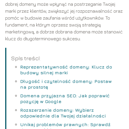
dobrej domeny może wpłynąć na postrzeganie Twojej
marki przez klientów, zwiększyć jej rozpoznawalność oraz
pomóc w budowie zaufania wśród użytkowników. To
fundament, na którym oprzesz swoją strategię
marketingową, a dobrze dobrana domena może stanowić
klucz do długoterminowego sukcesu.
Spis treści:
Reprezentatywność domeny: Klucz do
budowy silnej marki
Długość i czytelność domeny: Postaw
na prostotę
Domena przyjazna SEO: Jak poprawić
pozycję w Google
Rozszerzenie domeny: Wybierz
odpowiednie dla Twojej działalności
Unikaj problemów prawnych: Sprawdź