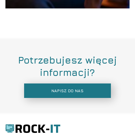
Potrzebujesz więcej
informacji?
NAPISZ DO NAS