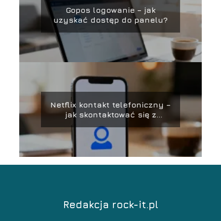
Gopos logowanie – jak
uzyskać dostęp do panelu?
Netflix kontakt telefoniczny –
jak skontaktować się z
obsługą?
Redakcja rock-it.pl