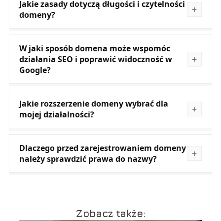
Jakie zasady dotyczą długości i czytelności
domeny?
W jaki sposób domena może wspomóc
działania SEO i poprawić widoczność w
Google?
Jakie rozszerzenie domeny wybrać dla
mojej działalności?
Dlaczego przed zarejestrowaniem domeny
należy sprawdzić prawa do nazwy?
Zobacz także: