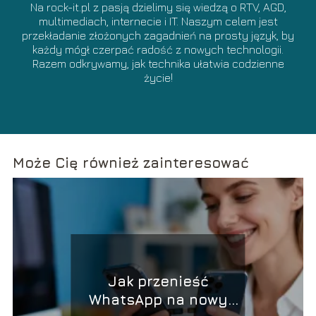
Na rock-it.pl z pasją dzielimy się wiedzą o RTV, AGD,
multimediach, internecie i IT. Naszym celem jest
przekładanie złożonych zagadnień na prosty język, by
każdy mógł czerpać radość z nowych technologii.
Razem odkrywamy, jak technika ułatwia codzienne
życie!
Może Cię również zainteresować
Jak przenieść
WhatsApp na nowy