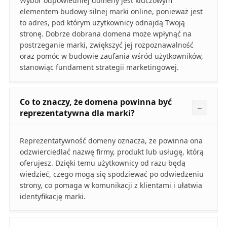
Wybór odpowiedniej domeny jest kluczowym
elementem budowy silnej marki online, ponieważ jest
to adres, pod którym użytkownicy odnajdą Twoją
stronę. Dobrze dobrana domena może wpłynąć na
postrzeganie marki, zwiększyć jej rozpoznawalność
oraz pomóc w budowie zaufania wśród użytkowników,
stanowiąc fundament strategii marketingowej.
Co to znaczy, że domena powinna być
reprezentatywna dla marki?
Reprezentatywność domeny oznacza, że powinna ona
odzwierciedlać nazwę firmy, produkt lub usługę, którą
oferujesz. Dzięki temu użytkownicy od razu będą
wiedzieć, czego mogą się spodziewać po odwiedzeniu
strony, co pomaga w komunikacji z klientami i ułatwia
identyfikację marki.