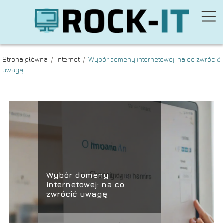
Strona główna
/
Internet
/
Wybór domeny internetowej: na co zwrócić
uwagę
Wybór domeny
internetowej: na co
zwrócić uwagę