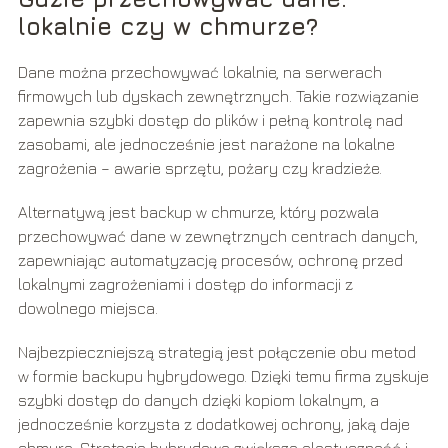
lokalnie czy w chmurze?
Dane można przechowywać lokalnie, na serwerach
firmowych lub dyskach zewnętrznych. Takie rozwiązanie
zapewnia szybki dostęp do plików i pełną kontrolę nad
zasobami, ale jednocześnie jest narażone na lokalne
zagrożenia – awarie sprzętu, pożary czy kradzieże.
Alternatywą jest backup w chmurze, który pozwala
przechowywać dane w zewnętrznych centrach danych,
zapewniając automatyzację procesów, ochronę przed
lokalnymi zagrożeniami i dostęp do informacji z
dowolnego miejsca.
Najbezpieczniejszą strategią jest połączenie obu metod
w formie backupu hybrydowego. Dzięki temu firma zyskuje
szybki dostęp do danych dzięki kopiom lokalnym, a
jednocześnie korzysta z dodatkowej ochrony, jaką daje