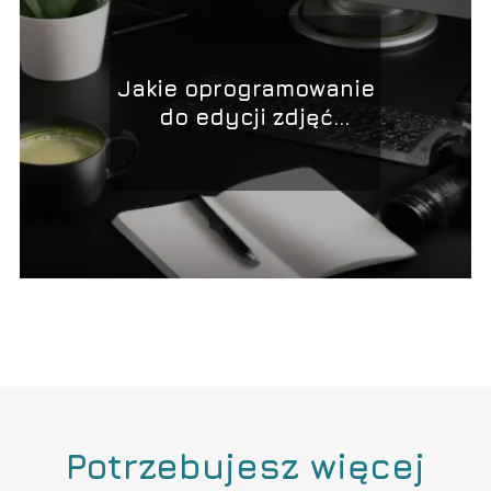
Jakie oprogramowanie
do edycji zdjęć
wybrać?
Potrzebujesz więcej