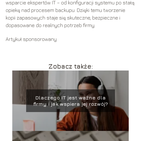
wsparcie ekspertów IT – od konfiguracji systemu po stałą
opiekę nad procesem backupu. Dzięki temu tworzenie
kopii zapasowych staje się skuteczne, bezpieczne i
dopasowane do realnych potrzeb firmy.
Artykuł sponsorowany
Zobacz także:
Dlaczego IT jest ważne dla
firmy i jak wspiera jej rozwój?