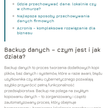
Gdzie przechowywać dane: lokalnie czy
w chmurze?
Najlepsze sposoby przechowywania
danych firmowych
Acronis – kompleksowe rozwiązanie dla
biznesu
Backup danych – czym jest i jak
działa?
Backup danych to proces tworzenia dodatkowych kopii
plików, baz danych i systemów, które w razie awarii, błędu
użytkownika czy ataku cybernetycznego pozwalają
szybko przywrócić pełną funkcjonalność
przedsiębiorstwa. Backup nie polega na zwykłym
kopiowaniu danych – to zorganizowany i często
zautomatyzowany proces, który obejmuje