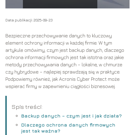
Data publikacji: 2025-09-23
Bezpieczne przechowywanie danych to kluczowy
element ochrony informacji w każdej firmie. W tym
artykule omówimy, czym jest backup danych, dlaczego
ochrona informacji firmowych jest tak istotna oraz jakie
metody przechowywania danych – lokalne, w chmurze
czy hybrydowe – najlepiej sprawdzają się w praktyce.
Podpowiemy również, jak Acronis Cyber Protect może
wspierać firmy w zapewnieniu ciągłości biznesowej.
Spis treści:
Backup danych – czym jest i jak działa?
Dlaczego ochrona danych firmowych
jest tak ważna?