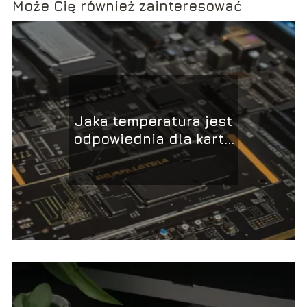
Może Cię również zainteresować
Jaka temperatura jest
odpowiednia dla karty
graficznej?