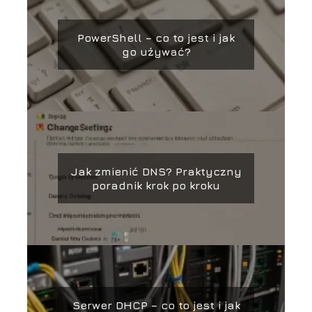
PowerShell – co to jest i jak
go używać?
Jak zmienić DNS? Praktyczny
poradnik krok po kroku
Serwer DHCP – co to jest i jak