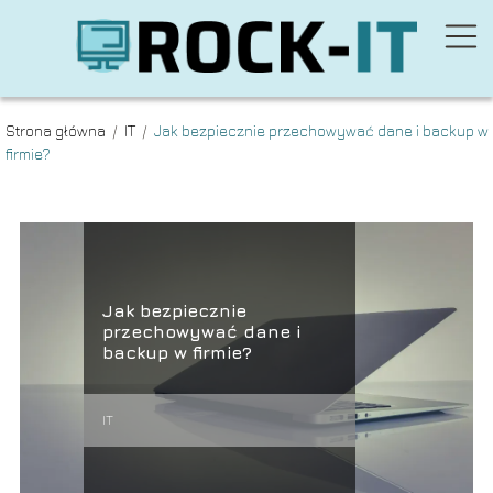
Strona główna
/
IT
/
Jak bezpiecznie przechowywać dane i backup w
firmie?
Jak bezpiecznie
przechowywać dane i
backup w firmie?
IT