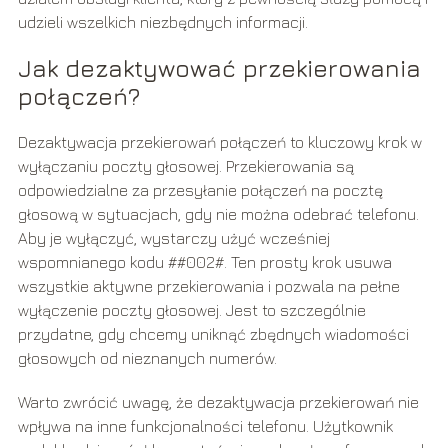
udzieli wszelkich niezbędnych informacji.
Jak dezaktywować przekierowania
połączeń?
Dezaktywacja przekierowań połączeń to kluczowy krok w
wyłączaniu poczty głosowej. Przekierowania są
odpowiedzialne za przesyłanie połączeń na pocztę
głosową w sytuacjach, gdy nie można odebrać telefonu.
Aby je wyłączyć, wystarczy użyć wcześniej
wspomnianego kodu ##002#. Ten prosty krok usuwa
wszystkie aktywne przekierowania i pozwala na pełne
wyłączenie poczty głosowej. Jest to szczególnie
przydatne, gdy chcemy uniknąć zbędnych wiadomości
głosowych od nieznanych numerów.
Warto zwrócić uwagę, że dezaktywacja przekierowań nie
wpływa na inne funkcjonalności telefonu. Użytkownik