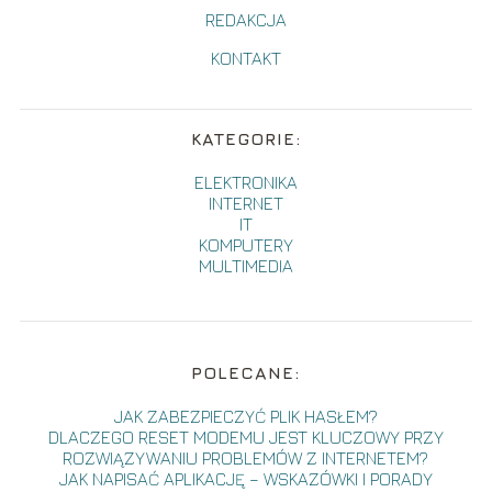
REDAKCJA
KONTAKT
KATEGORIE:
ELEKTRONIKA
INTERNET
IT
KOMPUTERY
MULTIMEDIA
POLECANE:
JAK ZABEZPIECZYĆ PLIK HASŁEM?
DLACZEGO RESET MODEMU JEST KLUCZOWY PRZY
ROZWIĄZYWANIU PROBLEMÓW Z INTERNETEM?
JAK NAPISAĆ APLIKACJĘ – WSKAZÓWKI I PORADY