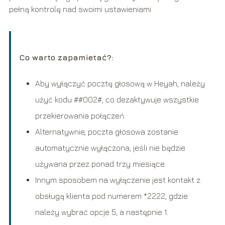
pełną kontrolę nad swoimi ustawieniami.
Co warto zapamietać?:
Aby wyłączyć pocztę głosową w Heyah, należy
użyć kodu ##002#, co dezaktywuje wszystkie
przekierowania połączeń.
Alternatywnie, poczta głosowa zostanie
automatycznie wyłączona, jeśli nie będzie
używana przez ponad trzy miesiące.
Innym sposobem na wyłączenie jest kontakt z
obsługą klienta pod numerem *2222, gdzie
należy wybrać opcje 5, a następnie 1.