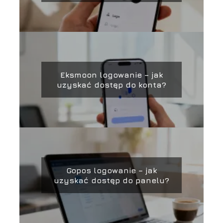
Eksmoon logowanie – jak
uzyskać dostęp do konta?
Gopos logowanie – jak
uzyskać dostęp do panelu?