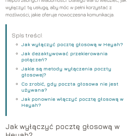
wyłączyć tę usługę, aby móc w pełni korzystać z
możliwości, jakie oferuje nowoczesna komunikacja.
Spis treści:
Jak wyłączyć pocztę głosową w Heyah?
Jak dezaktywować przekierowania
połączeń?
Jakie są metody wyłączenia poczty
głosowej?
Co zrobić, gdy poczta głosowa nie jest
używana?
Jak ponownie włączyć pocztę głosową w
Heyah?
Jak wyłączyć pocztę głosową w
Heyah?