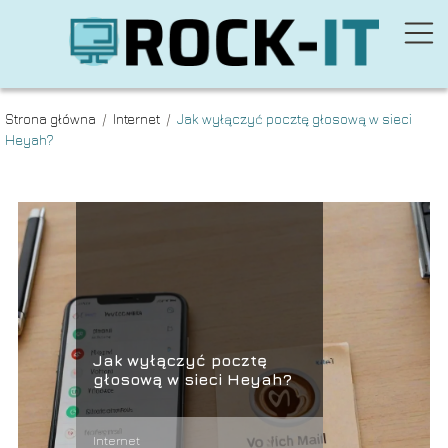
Strona główna
/
Internet
/
Jak wyłączyć pocztę głosową w sieci
Heyah?
Jak wyłączyć pocztę
głosową w sieci Heyah?
Internet