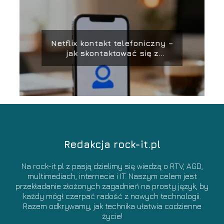
Netflix kontakt telefoniczny –
jak skontaktować się z
obsługą?
Redakcja rock-it.pl
Na rock-it.pl z pasją dzielimy się wiedzą o RTV, AGD,
multimediach, internecie i IT. Naszym celem jest
przekładanie złożonych zagadnień na prosty język, by
każdy mógł czerpać radość z nowych technologii.
Razem odkrywamy, jak technika ułatwia codzienne
życie!