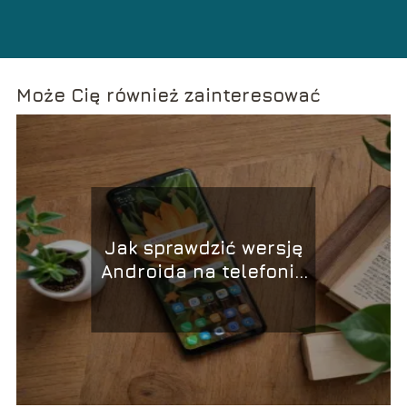
Może Cię również zainteresować
Jak sprawdzić wersję
Androida na telefonie
Huawei?