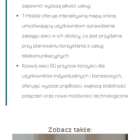
zapewnić wyższą jakość usług.
T-Mobile oferuje interaktywną mapę online,
umożliwiającą użytkownikom sprawdzenie
zasięgu sieci w ich okolicy, co jest przydatne
przy planowaniu korzystania z usług
telekomunikacyjnych.
Rozwój sieci 5G przynosi korzyści dla
użytkowników indywidualnych i biznesowych,
oferując wyższe prędkości, większą stabilność
połączeń oraz nowe możliwości technologiczne.
Zobacz także: