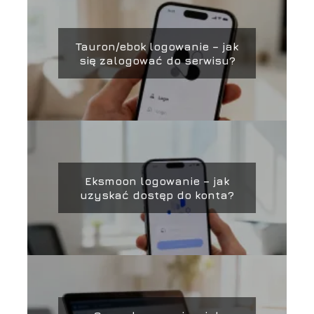
Tauron/ebok logowanie – jak
się zalogować do serwisu?
Eksmoon logowanie – jak
uzyskać dostęp do konta?