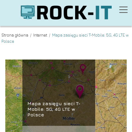
Strona główna
/
Internet
/
Mapa zasięgu sieci T-Mobile: 5G, 4G LTE w
Polsce
Mapa zasięgu sieci T-
Mobile: 5G, 4G LTE w
Polsce