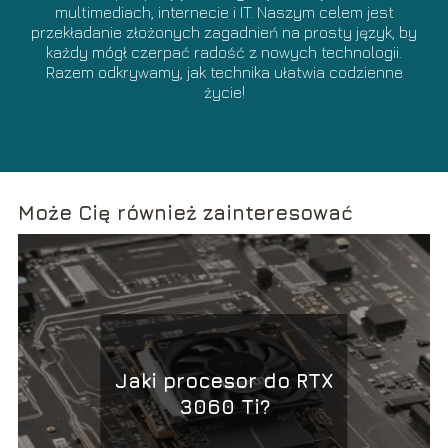
multimediach, internecie i IT. Naszym celem jest
przekładanie złożonych zagadnień na prosty język, by
każdy mógł czerpać radość z nowych technologii.
Razem odkrywamy, jak technika ułatwia codzienne
życie!
Może Cię również zainteresować
Jaki procesor do RTX
3060 Ti?