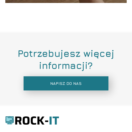
Potrzebujesz więcej
informacji?
NAPISZ DO NAS