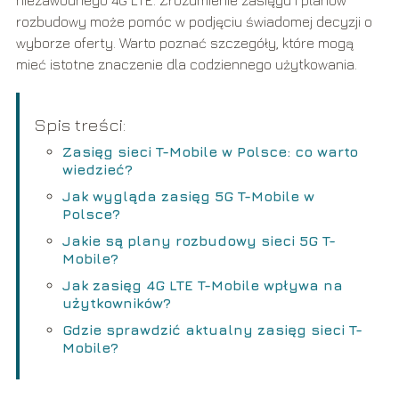
rozbudowy może pomóc w podjęciu świadomej decyzji o
wyborze oferty. Warto poznać szczegóły, które mogą
mieć istotne znaczenie dla codziennego użytkowania.
Spis treści:
Zasięg sieci T-Mobile w Polsce: co warto
wiedzieć?
Jak wygląda zasięg 5G T-Mobile w
Polsce?
Jakie są plany rozbudowy sieci 5G T-
Mobile?
Jak zasięg 4G LTE T-Mobile wpływa na
użytkowników?
Gdzie sprawdzić aktualny zasięg sieci T-
Mobile?